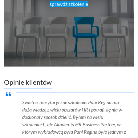
sprawdź szkolenie
Opinie klientów
Świetne, merytoryczne szkolenie. Pani Regina ma
dużą wiedzę z wielu obszarów HR i potrafi się nią w
doskonały sposób dzielić. Byłem na wielu
szkoleniach, ale Akademia HR Business Partner, w
którym wykładowcą była Pani Regina było jednym z