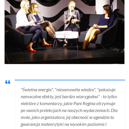
"Świetna energia", "niesamowita wiedza", "pokazuje
namacalne efekty, jest bardzo wiarygodna" - to tylko
niektóre z komentarzy, jakie Pani Regina otrzymuje
po swoich prelekcjach na naszych wydarzeniach. Dla
mnie, jako organizatora, jej obecność w agendzie to
gwarancja meteorytyki na wysokim poziomie i