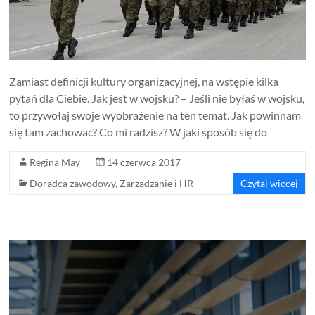
Zamiast definicji kultury organizacyjnej, na wstępie kilka
pytań dla Ciebie. Jak jest w wojsku? – Jeśli nie byłaś w wojsku,
to przywołaj swoje wyobrażenie na ten temat. Jak powinnam
się tam zachować? Co mi radzisz? W jaki sposób się do
Regina May
14 czerwca 2017
Doradca zawodowy
,
Zarządzanie i HR
Czytaj więcej