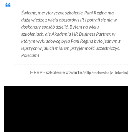
Świetne, merytoryczne szkolenie. Pani Regina ma
dużą wiedzę z wielu obszarów HR i potrafi się nią w
doskonały sposób dzielić. Byłem na wielu
szkoleniach, ale Akademia HR Business Partner, w
którym wykładowcą była Pani Regina było jednym z
lepszych w jakich miałem przyjemność uczestniczyć.
Polecam!
HRBP - szkolenie otwarte
/ Filip Stachowiak (z LinkedIn)