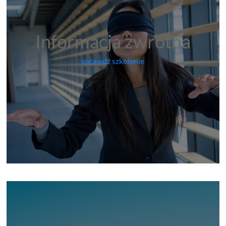
Informacja zwrotna
sprawdź szkolenie