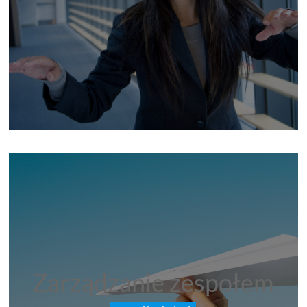
Zarządzanie zespołem