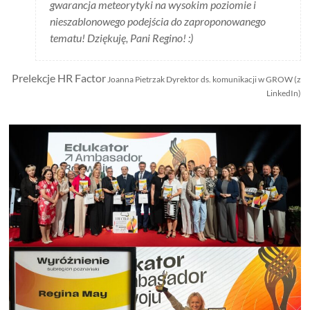
gwarancja meteorytyki na wysokim poziomie i
nieszablonowego podejścia do zaproponowanego
tematu! Dziękuję, Pani Regino! :)
Prelekcje HR Factor
Joanna Pietrzak Dyrektor ds. komunikacji w GROW (z
LinkedIn)