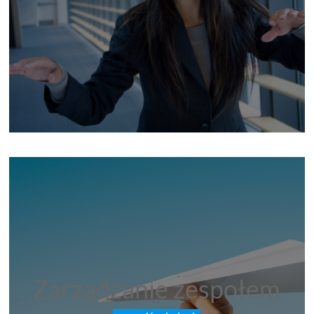
Zarządzanie zespołem