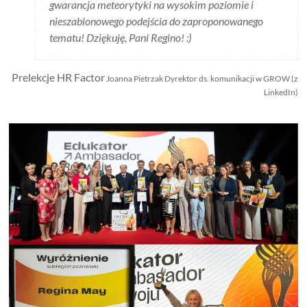
gwarancja meteorytyki na wysokim poziomie i
nieszablonowego podejścia do zaproponowanego
tematu! Dziękuję, Pani Regino! :)
Prelekcje HR Factor
Joanna Pietrzak Dyrektor ds. komunikacji w GROW (z
LinkedIn)