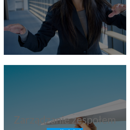
Zarządzanie zespołem