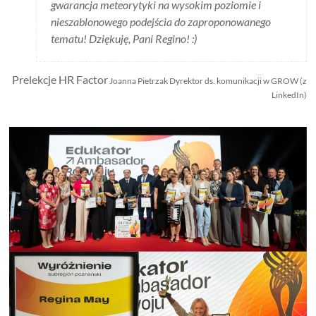
gwarancja meteorytyki na wysokim poziomie i
nieszablonowego podejścia do zaproponowanego
tematu! Dziękuję, Pani Regino! :)
Prelekcje HR Factor
Joanna Pietrzak Dyrektor ds. komunikacji w GROW (z
LinkedIn)