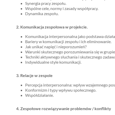
Synergia pracy zespołu.
Wspólne cele, normy i zasady współpracy.
Dynamika zespołu.
2. Komunikacja zespołowa w projekcie.
Komunikacja interpersonalna jako podstawa działa
Bariery w komunikacji zespołu i ich eliminowanie.
Jak unikać napięć i nieporozumień?
Warunki skutecznego porozumiewania się w grupie
Techniki aktywnego słuchania i skutecznego zadaw
Indywidualne style komunikacji.
3. Relacje w zespole
Percepcja interpersonalna: wpływ wzajemnego post
Konformizm i typy wpływu społecznego.
Współdziałanie.
4. Zespołowe rozwiązywanie problemów / konflikty