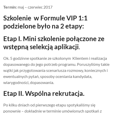
Termin:
maj – czerwiec 2017
Szkolenie w Formule VIP 1:1
podzielone było na 2 etapy:
Etap I. Mini szkolenie połączone ze
wstępną selekcją aplikacji
.
Ok. 5 godzinne spotkanie ze szkolonym Klientem i realizacja
dopasowanego do jego potrzeb programu. Poruszyliśmy takie
wątki jak przygotowania scenariusza rozmowy, koniecznych i
ewentualnych pytań, sposoby oceniania kandydata,
wiarygodności, dopasowania.
Etap II. Wspólna rekrutacja.
Po kilku dniach od pierwszego etapu spotykaliśmy się
ponownie – dokładnie w terminie umówionych spotkań z