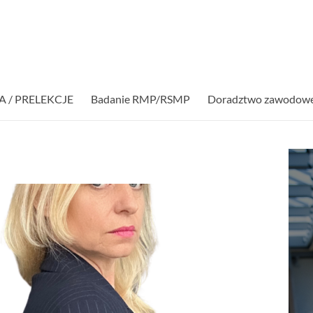
A / PRELEKCJE
Badanie RMP/RSMP
Doradztwo zawodow