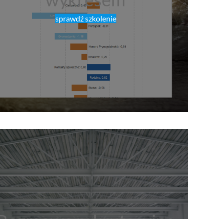
sprawdź szkolenie