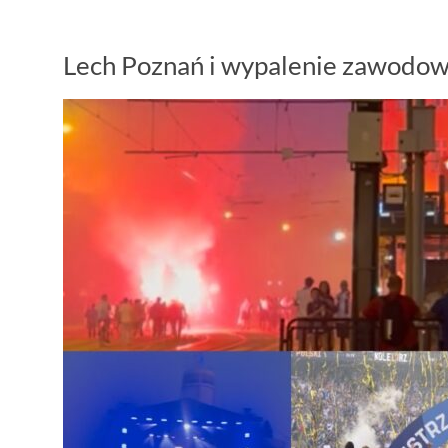
Lech Poznań i wypalenie zawodo