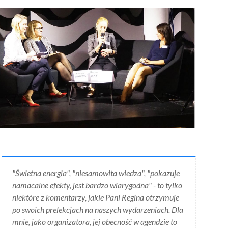
"Świetna energia", "niesamowita wiedza", "pokazuje
namacalne efekty, jest bardzo wiarygodna" - to tylko
niektóre z komentarzy, jakie Pani Regina otrzymuje
po swoich prelekcjach na naszych wydarzeniach. Dla
mnie, jako organizatora, jej obecność w agendzie to