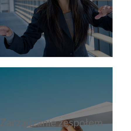
Zarządzanie zespołem